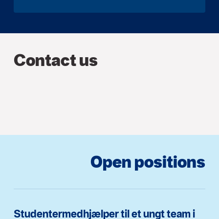
Contact us
Open positions
Studentermedhjælper til et ungt team i