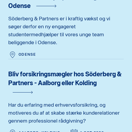
Odense
Söderberg & Partners er i kraftig vækst og vi
søger derfor en ny engageret
studentermedhjælper til vores unge team
beliggende i Odense.
ODENSE
Bliv forsikringsmægler hos Söderberg &
Partners - Aalborg eller Kolding
Har du erfaring med erhvervsforsikring, og
motiveres du af at skabe stærke kunderelationer
gennem professionel rådgivning?