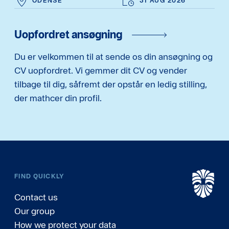
ODENSE
31 AUG 2026
Uopfordret ansøgning
Du er velkommen til at sende os din ansøgning og
CV uopfordret. Vi gemmer dit CV og vender
tilbage til dig, såfremt der opstår en ledig stilling,
der mathcer din profil.
FIND QUICKLY
Contact us
Our group
How we protect your data